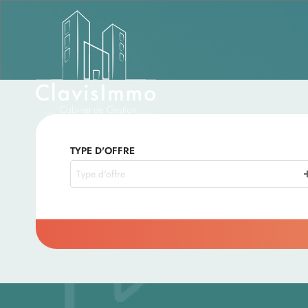
TYPE D'OFFRE
Type d'offre