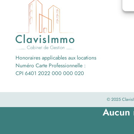
Honoraires applicables aux locations
Numéro Carte Professionnelle :
CPI 6401 2022 000 000 020
© 2025 Clavi
Aucun r