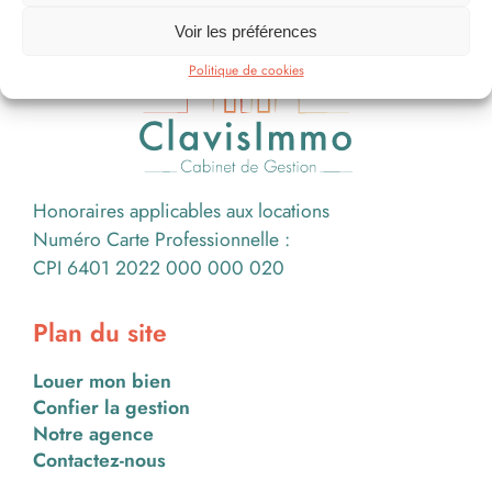
Voir les préférences
Politique de cookies
Honoraires applicables aux locations
Numéro Carte Professionnelle :
CPI 6401 2022 000 000 020
Plan du site
Louer mon bien
Confier la gestion
Notre agence
Contactez-nous