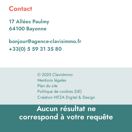
Contact
17 Allées Paulmy
64100 Bayonne
bonjour@agence-clavisimmo.fr
+33(0) 5 59 31 35 80
© 2025 ClavisImmo
Mentions légales
Plan du site
Politique de cookies (UE)
Création HITZA Digital & Design
Aucun résultat ne
correspond à votre requête