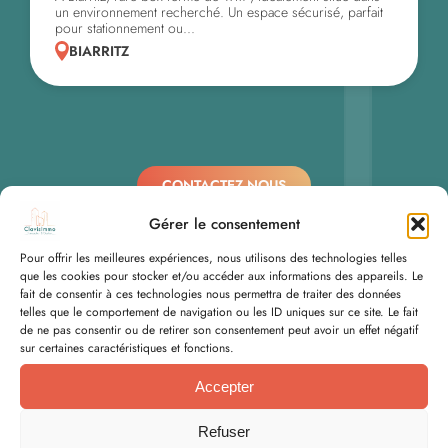
un environnement recherché. Un espace sécurisé, parfait
pour stationnement ou...
BIARRITZ
CONTACTEZ NOUS
Gérer le consentement
Pour offrir les meilleures expériences, nous utilisons des technologies telles
que les cookies pour stocker et/ou accéder aux informations des appareils. Le
fait de consentir à ces technologies nous permettra de traiter des données
telles que le comportement de navigation ou les ID uniques sur ce site. Le fait
de ne pas consentir ou de retirer son consentement peut avoir un effet négatif
sur certaines caractéristiques et fonctions.
Accepter
Refuser