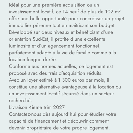
Idéal pour une première acquisition ou un
investissement locatif, ce T4 neuf de plus de 102 m²
offre une belle opportunité pour concrétiser un projet
immobilier pérenne tout en maîtrisant son budget.
Développé sur deux niveaux et bénéficiant d’une
orientation Sud-Est, il profite d’une excellente
luminosité et d’un agencement fonctionnel,
parfaitement adapté à la vie de famille comme à la
location longue durée.
Conforme aux normes actuelles, ce logement est
proposé avec des frais d’acquisition réduits.
Avec un loyer estimé à 1 300 euros par mois, il
constitue une alternative avantageuse à la location ou
un investissement locatif sécurisé dans un secteur
recherché.
Livraison 4ieme trim 2027
Contactez-nous dès aujourd’hui pour étudier votre
capacité de financement et découvrir comment
devenir propriétaire de votre propre logement.