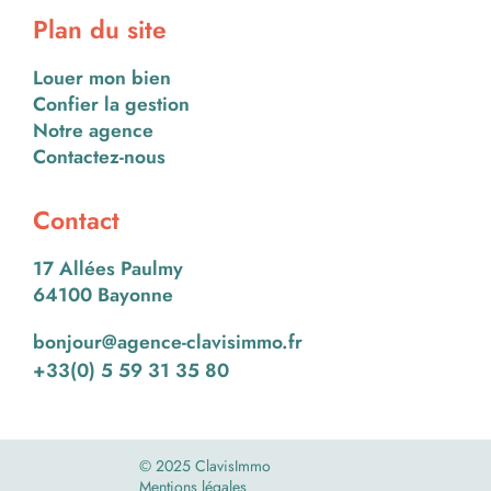
Plan du site
Louer mon bien
Confier la gestion
Notre agence
Contactez-nous
Contact
17 Allées Paulmy
64100 Bayonne
bonjour@agence-clavisimmo.fr
+33(0) 5 59 31 35 80
© 2025 ClavisImmo
Mentions légales