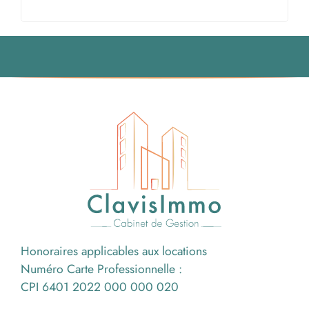
Honoraires applicables aux locations
Numéro Carte Professionnelle :
CPI 6401 2022 000 000 020