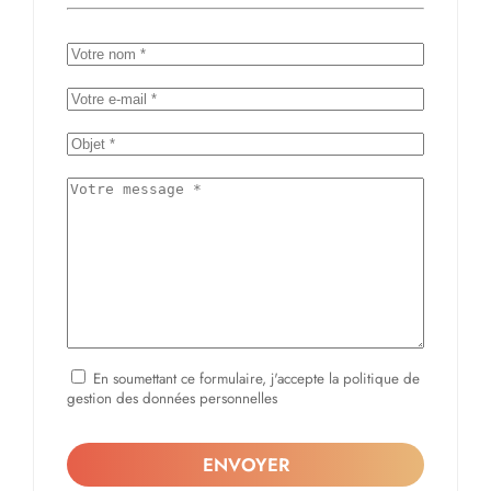
En soumettant ce formulaire, j'accepte la politique de
gestion des données personnelles