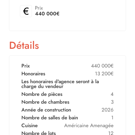
Prix
440 000€
Détails
Prix
440 000€
Honoraires
13 200€
Les honoraires d'agence seront à la
charge du vendeur
Nombre de pièces
4
Nombre de chambres
3
Année de construction
2026
Nombre de salles de bain
1
Cuisine
Américaine Amenagée
Nombre de lots
12