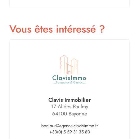
Vous êtes intéressé ?
Clavis Immobilier
17 Allées Paulmy
64100 Bayonne
bonjour@agence-clavisimmo.fr
+33(0) 5 59 31 35 80