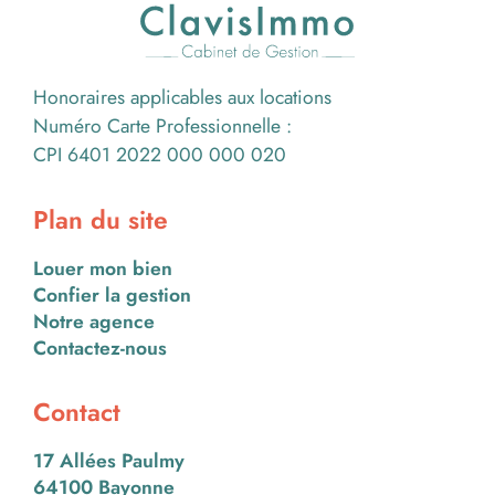
Honoraires applicables aux locations
Numéro Carte Professionnelle :
CPI 6401 2022 000 000 020
Plan du site
Louer mon bien
Confier la gestion
Notre agence
Contactez-nous
Contact
17 Allées Paulmy
64100 Bayonne