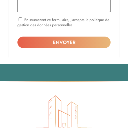
En soumettant ce formulaire, j'accepte la politique de
gestion des données personnelles