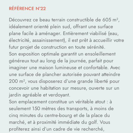
RÉFÉRENCE N°22
Découvrez ce beau terrain constructible de 605 m²,
idéalement orienté plein sud, offrant une surface
plane facile à aménager. Entièrement viabilisé (eau,
électricité, assainissement), il est prêt à accueillir votre
futur projet de construction en toute sérénité.
Son exposition optimale garantit un ensoleillement
généreux tout au long de la journée, parfait pour
imaginer une maison lumineuse et confortable. Avec
une surface de plancher autorisée pouvant atteindre
200 m², vous disposerez d’une grande liberté pour
concevoir une habitation sur mesure, ouverte sur un
jardin agréable et verdoyant.
Son emplacement constitue un véritable atout : à
seulement 150 mètres des transports, à moins de
cinq minutes du centre-bourg et de la place du
marché, et à proximité immédiate du golf. Vous
profiterez ainsi d’un cadre de vie recherché,