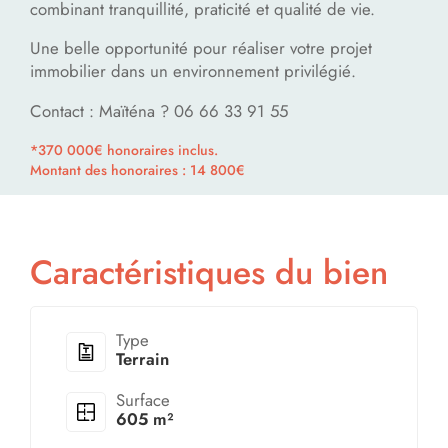
combinant tranquillité, praticité et qualité de vie.
Une belle opportunité pour réaliser votre projet
immobilier dans un environnement privilégié.
Contact : Maïténa ? 06 66 33 91 55
*370 000€ honoraires inclus.
Montant des honoraires : 14 800€
Caractéristiques du bien
Type
Terrain
Surface
605 m²