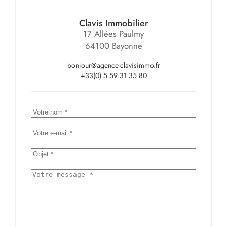
Clavis Immobilier
17 Allées Paulmy
64100 Bayonne
bonjour@agence-clavisimmo.fr
+33(0) 5 59 31 35 80